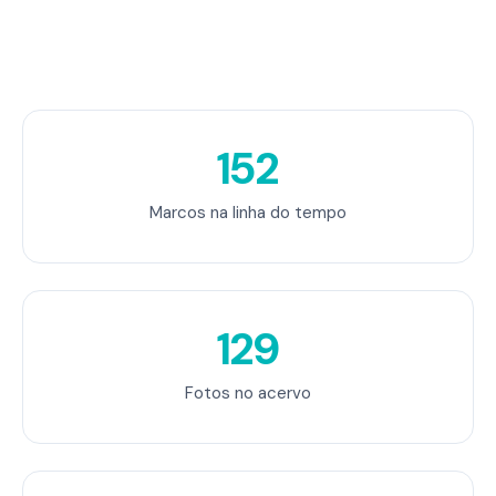
152
Marcos na linha do tempo
129
Fotos no acervo