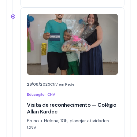
29/08/2025
CNV em Rede
Educação · CNV
Visita de reconhecimento — Colégio
Allan Kardec
Bruno + Helena; 10h; planejar atividades
CNV