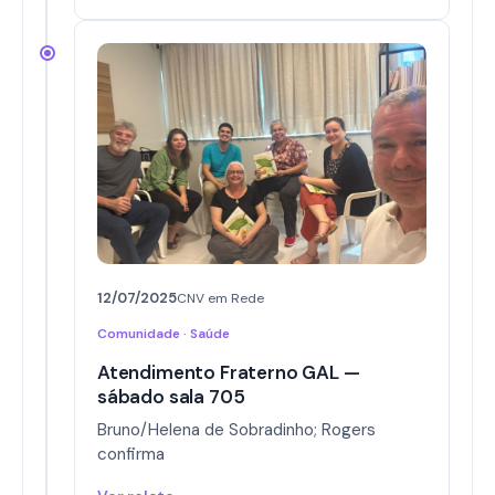
12/07/2025
CNV em Rede
Comunidade · Saúde
Atendimento Fraterno GAL —
sábado sala 705
Bruno/Helena de Sobradinho; Rogers
confirma