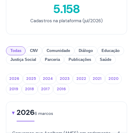
5.158
Cadastros na plataforma (jul/2026)
Todas
CNV
Comunidade
Diálogo
Educação
Justiça Social
Parceria
Publicações
Saúde
2026
2025
2024
2023
2022
2021
2020
2019
2018
2017
2016
2026
6 marcos