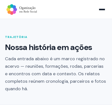
TRAJETÓRIA
Nossa história em ações
Cada entrada abaixo é um marco registrado no
acervo — reuniões, formações, rodas, parcerias
e encontros com data e contexto. Os relatos
completos reúnem cronologia, parceiros e fotos
quando há.