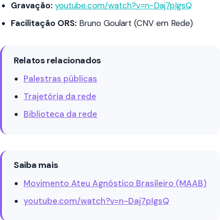
Gravação:
youtube.com/watch?v=n-Daj7pIgsQ
Facilitação ORS:
Bruno Goulart (CNV em Rede)
Relatos relacionados
Palestras públicas
Trajetória da rede
Biblioteca da rede
Saiba mais
Movimento Ateu Agnóstico Brasileiro (MAAB)
youtube.com/watch?v=n-Daj7pIgsQ