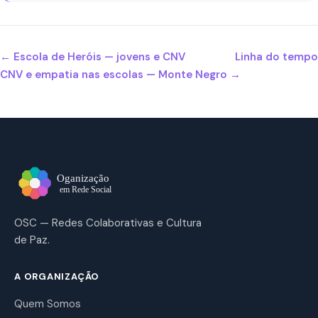
← Escola de Heróis — jovens e CNV
Linha do tempo
CNV e empatia nas escolas — Monte Negro →
OSC — Redes Colaborativas e Cultura
de Paz.
A ORGANIZAÇÃO
Quem Somos