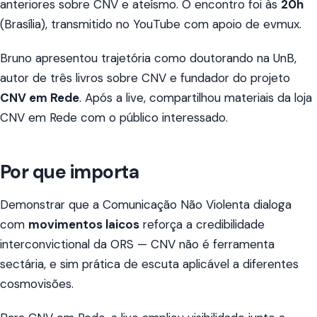
anteriores sobre CNV e ateísmo. O encontro foi às
20h
(Brasília), transmitido no YouTube com apoio de evmux.
Bruno apresentou trajetória como doutorando na UnB,
autor de três livros sobre CNV e fundador do projeto
CNV em Rede
. Após a live, compartilhou materiais da loja
CNV em Rede com o público interessado.
Por que importa
Demonstrar que a Comunicação Não Violenta dialoga
com
movimentos laicos
reforça a credibilidade
interconvictional da ORS — CNV não é ferramenta
sectária, e sim prática de escuta aplicável a diferentes
cosmovisões.