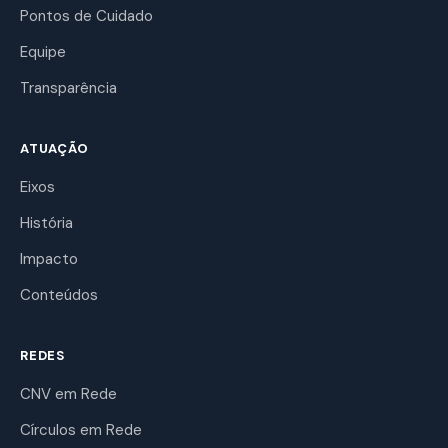
Pontos de Cuidado
Equipe
Transparência
ATUAÇÃO
Eixos
História
Impacto
Conteúdos
REDES
CNV em Rede
Círculos em Rede