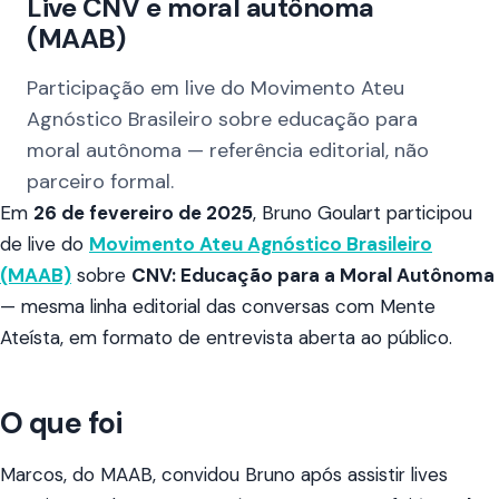
Live CNV e moral autônoma
(MAAB)
Participação em live do Movimento Ateu
Agnóstico Brasileiro sobre educação para
moral autônoma — referência editorial, não
parceiro formal.
Em
26 de fevereiro de 2025
, Bruno Goulart participou
de live do
Movimento Ateu Agnóstico Brasileiro
(MAAB)
sobre
CNV: Educação para a Moral Autônoma
— mesma linha editorial das conversas com Mente
Ateísta, em formato de entrevista aberta ao público.
O que foi
Marcos, do MAAB, convidou Bruno após assistir lives