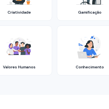
Criatividade
Gamificação
Valores Humanos
Conhecimento