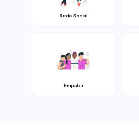
Rede Social
Empatia