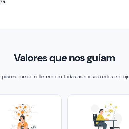
za.
Valores que nos guiam
o pilares que se refletem em todas as nossas redes e proje