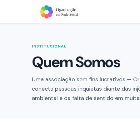
INSTITUCIONAL
Quem Somos
Uma associação sem fins lucrativos — Or
conecta pessoas inquietas diante das inj
ambiental e da falta de sentido em muit