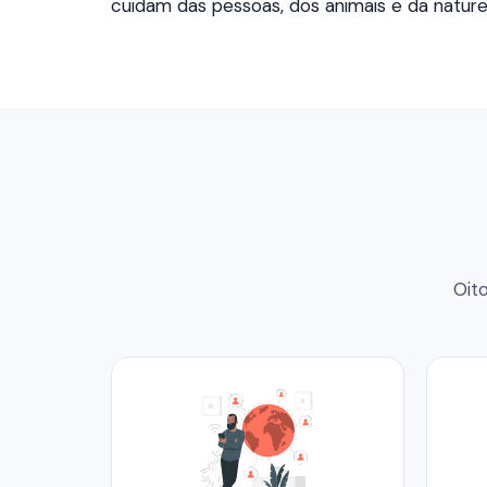
cuidam das pessoas, dos animais e da nature
Oit