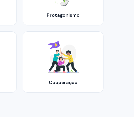
Protagonismo
Cooperação