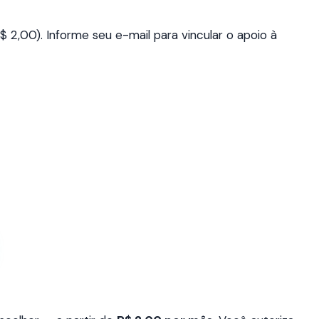
 2,00). Informe seu e-mail para vincular o apoio à