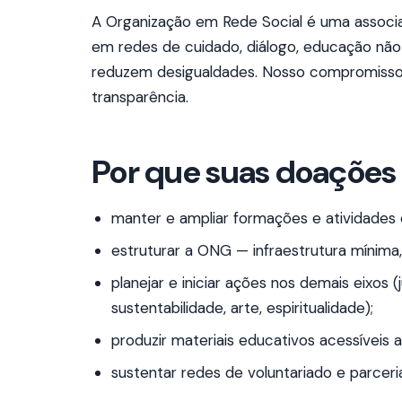
A Organização em Rede Social é uma associa
em redes de cuidado, diálogo, educação não f
reduzem desigualdades. Nosso compromisso 
transparência.
Por que suas doaçõe
manter e ampliar formações e atividades
estruturar a ONG — infraestrutura mínima,
planejar e iniciar ações nos demais eixos (
sustentabilidade, arte, espiritualidade);
produzir materiais educativos acessíveis a
sustentar redes de voluntariado e parceri