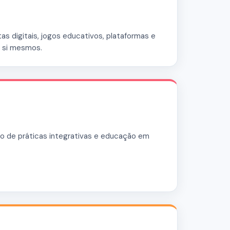
as digitais, jogos educativos, plataformas e
 si mesmos.
 de práticas integrativas e educação em