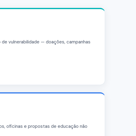
 de vulnerabilidade — doações, campanhas
cos, oficinas e propostas de educação não