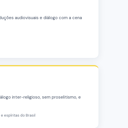
oduções audiovisuais e diálogo com a cena
logo inter-religioso, sem proselitismo, e
e espíritas do Brasil