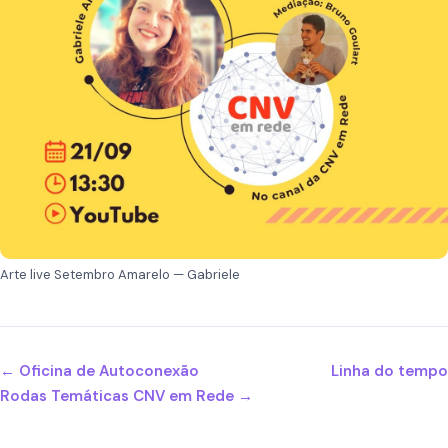
Arte live Setembro Amarelo — Gabriele
← Oficina de Autoconexão
Linha do tempo
Rodas Temáticas CNV em Rede →