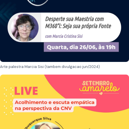
Arte palestra Marcia Sisi (tambem divulgacao jun/2024)