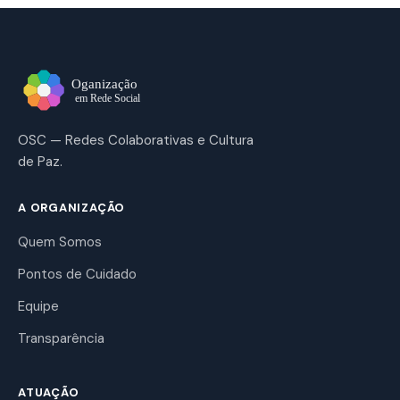
OSC — Redes Colaborativas e Cultura
de Paz.
A ORGANIZAÇÃO
Quem Somos
Pontos de Cuidado
Equipe
Transparência
ATUAÇÃO