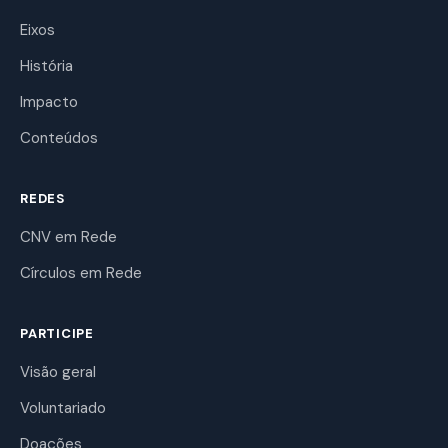
Eixos
História
Impacto
Conteúdos
REDES
CNV em Rede
Círculos em Rede
PARTICIPE
Visão geral
Voluntariado
Doações