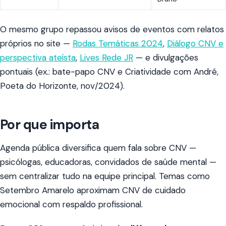
O mesmo grupo repassou avisos de eventos com relatos
próprios no site —
Rodas Temáticas 2024
,
Diálogo CNV e
perspectiva ateísta
,
Lives Rede JR
— e divulgações
pontuais (ex.: bate-papo CNV e Criatividade com André,
Poeta do Horizonte, nov/2024).
Por que importa
Agenda pública diversifica quem fala sobre CNV —
psicólogas, educadoras, convidados de saúde mental —
sem centralizar tudo na equipe principal. Temas como
Setembro Amarelo aproximam CNV de cuidado
emocional com respaldo profissional.