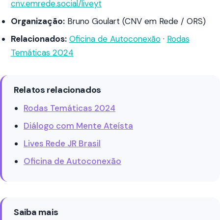
cnv.emrede.social/liveyt
Organização:
Bruno Goulart (CNV em Rede / ORS)
Relacionados:
Oficina de Autoconexão
·
Rodas
Temáticas 2024
Relatos relacionados
Rodas Temáticas 2024
Diálogo com Mente Ateísta
Lives Rede JR Brasil
Oficina de Autoconexão
Saiba mais