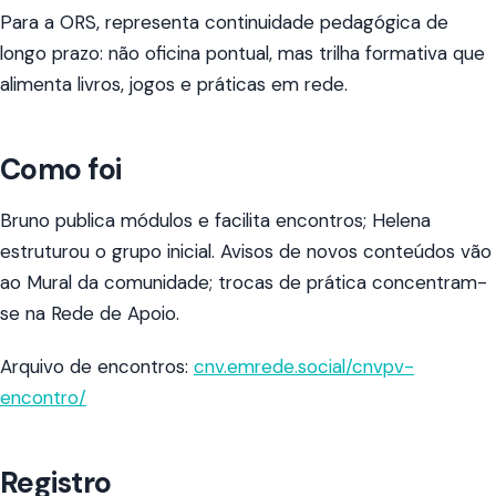
Para a ORS, representa continuidade pedagógica de
longo prazo: não oficina pontual, mas trilha formativa que
alimenta livros, jogos e práticas em rede.
Como foi
Bruno publica módulos e facilita encontros; Helena
estruturou o grupo inicial. Avisos de novos conteúdos vão
ao Mural da comunidade; trocas de prática concentram-
se na Rede de Apoio.
Arquivo de encontros:
cnv.emrede.social/cnvpv-
encontro/
Registro