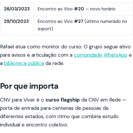
26/03/2023
Encontro ao Vivo
#20
— novo horário
29/10/2023
Encontro ao Vivo
#27
(último numerado no
export)
Rafael atua como monitor do curso. O grupo segue ativo
para avisos e articulação com a
comunidade WhatsApp
e
a
biblioteca pública
da rede.
Por que importa
CNV para Viver é o
curso flagship
da CNV em Rede —
porta de entrada para centenas de pessoas de
diferentes estados, com ritmo que combina estudo
individual e encontro coletivo.