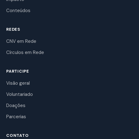
Conteúdos
REDES
CNV em Rede
Círculos em Rede
PARTICIPE
Visão geral
Voluntariado
Doações
Parcerias
CONTATO