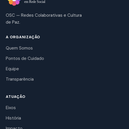
OSC — Redes Colaborativas e Cultura
de Paz.
A ORGANIZAÇÃO
Quem Somos
Pontos de Cuidado
Equipe
Transparência
ATUAÇÃO
Eixos
História
Impacto