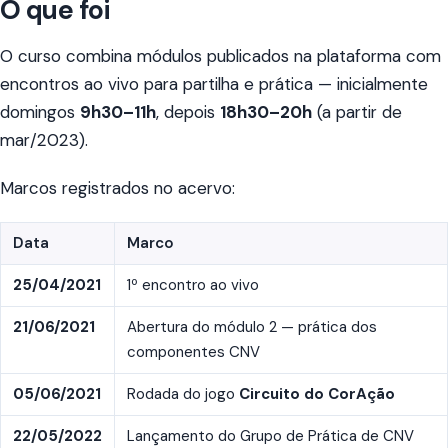
O que foi
O curso combina módulos publicados na plataforma com
encontros ao vivo para partilha e prática — inicialmente
domingos
9h30–11h
, depois
18h30–20h
(a partir de
mar/2023).
Marcos registrados no acervo:
Data
Marco
25/04/2021
1º encontro ao vivo
21/06/2021
Abertura do módulo 2 — prática dos
componentes CNV
05/06/2021
Rodada do jogo
Circuito do CorAção
22/05/2022
Lançamento do Grupo de Prática de CNV