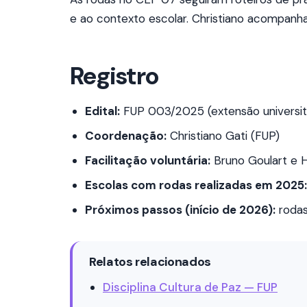
e ao contexto escolar. Christiano acompanh
Registro
Edital:
FUP 003/2025 (extensão universitá
Coordenação:
Christiano Gati (FUP)
Facilitação voluntária:
Bruno Goulart e 
Escolas com rodas realizadas em 2025:
Próximos passos (início de 2026):
rodas
Relatos relacionados
Disciplina Cultura de Paz — FUP