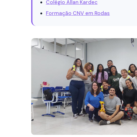
Colégio Allan Kardec
Formação CNV em Rodas